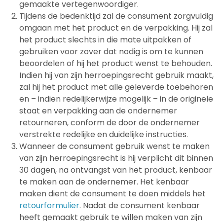
gemaakte vertegenwoordiger.
Tijdens de bedenktijd zal de consument zorgvuldig
omgaan met het product en de verpakking. Hij zal
het product slechts in die mate uitpakken of
gebruiken voor zover dat nodig is om te kunnen
beoordelen of hij het product wenst te behouden.
Indien hij van zijn herroepingsrecht gebruik maakt,
zal hij het product met alle geleverde toebehoren
en – indien redelijkerwijze mogelijk – in de originele
staat en verpakking aan de ondernemer
retourneren, conform de door de ondernemer
verstrekte redelijke en duidelijke instructies.
Wanneer de consument gebruik wenst te maken
van zijn herroepingsrecht is hij verplicht dit binnen
30 dagen, na ontvangst van het product, kenbaar
te maken aan de ondernemer. Het kenbaar
maken dient de consument te doen middels het
retourformulier
. Nadat de consument kenbaar
heeft gemaakt gebruik te willen maken van zijn