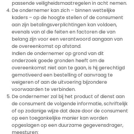
passende veiligheidsmaatregelen in acht nemen.
De ondernemer kan zich – binnen wettelijke
kaders – op de hoogte stellen of de consument
aan zijn betalingsverplichtingen kan voldoen,
evenals van al die feiten en factoren die van
belang zijn voor een verantwoord aangaan van
de overeenkomst op afstand.
Indien de ondernemer op grond van dit
onderzoek goede gronden heeft om de
overeenkomst niet aan te gaan, is hij gerechtigd
gemotiveerd een bestelling of aanvraag te
weigeren of aan de uitvoering bijzondere
voorwaarden te verbinden.
De ondernemer zal bij het product of dienst aan
de consument de volgende informatie, schriftelijk
of op zodanige wijze dat deze door de consument
op een toegankelijke manier kan worden
opgeslagen op een duurzame gegevensdrager,
meesturen: