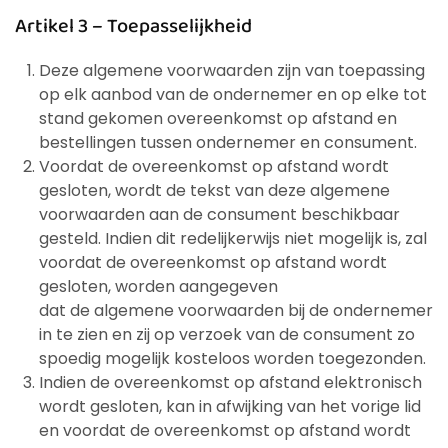
Artikel 3 – Toepasselijkheid
Deze algemene voorwaarden zijn van toepassing
op elk aanbod van de ondernemer en op elke tot
stand gekomen overeenkomst op afstand en
bestellingen tussen ondernemer en consument.
Voordat de overeenkomst op afstand wordt
gesloten, wordt de tekst van deze algemene
voorwaarden aan de consument beschikbaar
gesteld. Indien dit redelijkerwijs niet mogelijk is, zal
voordat de overeenkomst op afstand wordt
gesloten, worden aangegeven
dat de algemene voorwaarden bij de ondernemer
in te zien en zij op verzoek van de consument zo
spoedig mogelijk kosteloos worden toegezonden.
Indien de overeenkomst op afstand elektronisch
wordt gesloten, kan in afwijking van het vorige lid
en voordat de overeenkomst op afstand wordt