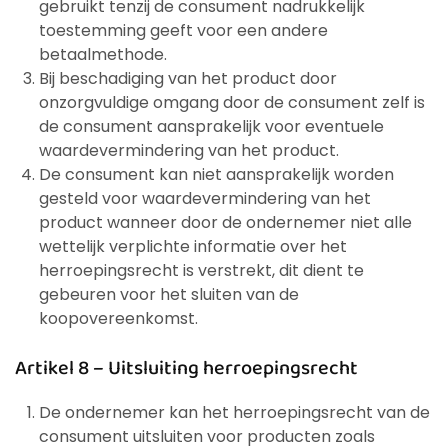
gebruikt tenzij de consument nadrukkelijk
toestemming geeft voor een andere
betaalmethode.
Bij beschadiging van het product door
onzorgvuldige omgang door de consument zelf is
de consument aansprakelijk voor eventuele
waardevermindering van het product.
De consument kan niet aansprakelijk worden
gesteld voor waardevermindering van het
product wanneer door de ondernemer niet alle
wettelijk verplichte informatie over het
herroepingsrecht is verstrekt, dit dient te
gebeuren voor het sluiten van de
koopovereenkomst.
Artikel 8 – Uitsluiting herroepingsrecht
De ondernemer kan het herroepingsrecht van de
consument uitsluiten voor producten zoals