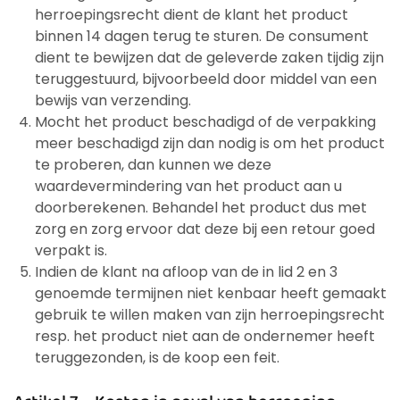
herroepingsrecht dient de klant het product
binnen 14 dagen terug te sturen. De consument
dient te bewijzen dat de geleverde zaken tijdig zijn
teruggestuurd, bijvoorbeeld door middel van een
bewijs van verzending.
Mocht het product beschadigd of de verpakking
meer beschadigd zijn dan nodig is om het product
te proberen, dan kunnen we deze
waardevermindering van het product aan u
doorberekenen. Behandel het product dus met
zorg en zorg ervoor dat deze bij een retour goed
verpakt is.
Indien de klant na afloop van de in lid 2 en 3
genoemde termijnen niet kenbaar heeft gemaakt
gebruik te willen maken van zijn herroepingsrecht
resp. het product niet aan de ondernemer heeft
teruggezonden, is de koop een feit.