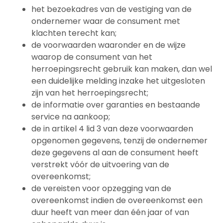
het bezoekadres van de vestiging van de
ondernemer waar de consument met
klachten terecht kan;
de voorwaarden waaronder en de wijze
waarop de consument van het
herroepingsrecht gebruik kan maken, dan wel
een duidelijke melding inzake het uitgesloten
zijn van het herroepingsrecht;
de informatie over garanties en bestaande
service na aankoop;
de in artikel 4 lid 3 van deze voorwaarden
opgenomen gegevens, tenzij de ondernemer
deze gegevens al aan de consument heeft
verstrekt vóór de uitvoering van de
overeenkomst;
de vereisten voor opzegging van de
overeenkomst indien de overeenkomst een
duur heeft van meer dan één jaar of van