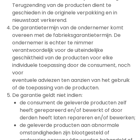
Terugzending van de producten dient te
geschieden in de originele verpakking en in
nieuwstaat verkerend.
De garantietermijn van de ondernemer komt
overeen met de fabrieksgarantietermijn. De
ondernemer is echter te nimmer
verantwoordelijk voor de uiteindelijke
geschiktheid van de producten voor elke
individuele toepassing door de consument, noch
voor
eventuele adviezen ten aanzien van het gebruik
of de toepassing van de producten.
De garantie geldt niet indien:
de consument de geleverde producten zelf
heeft gerepareerd en/of bewerkt of door
derden heeft laten repareren en/of bewerken;
de geleverde producten aan abnormale
omstandigheden zijn blootgesteld of