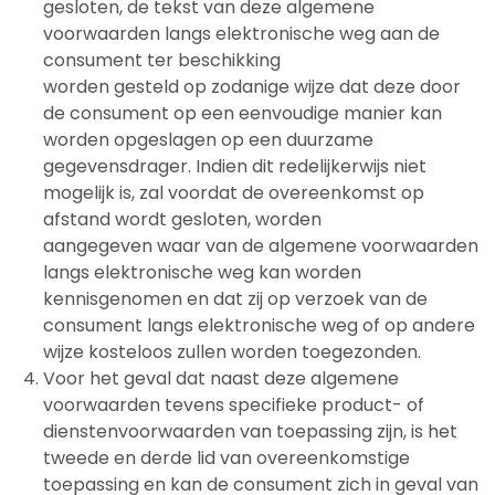
gesloten, de tekst van deze algemene
voorwaarden langs elektronische weg aan de
consument ter beschikking
worden gesteld op zodanige wijze dat deze door
de consument op een eenvoudige manier kan
worden opgeslagen op een duurzame
gegevensdrager. Indien dit redelijkerwijs niet
mogelijk is, zal voordat de overeenkomst op
afstand wordt gesloten, worden
aangegeven waar van de algemene voorwaarden
langs elektronische weg kan worden
kennisgenomen en dat zij op verzoek van de
consument langs elektronische weg of op andere
wijze kosteloos zullen worden toegezonden.
Voor het geval dat naast deze algemene
voorwaarden tevens specifieke product- of
dienstenvoorwaarden van toepassing zijn, is het
tweede en derde lid van overeenkomstige
toepassing en kan de consument zich in geval van