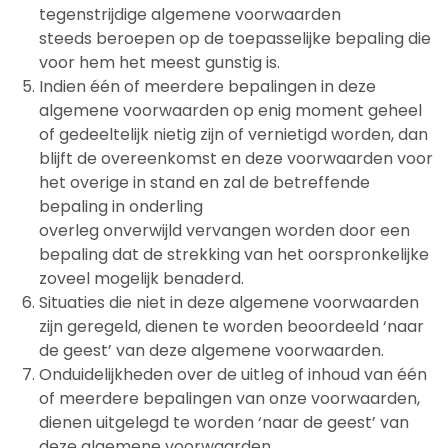
tegenstrijdige algemene voorwaarden
steeds beroepen op de toepasselijke bepaling die
voor hem het meest gunstig is.
Indien één of meerdere bepalingen in deze
algemene voorwaarden op enig moment geheel
of gedeeltelijk nietig zijn of vernietigd worden, dan
blijft de overeenkomst en deze voorwaarden voor
het overige in stand en zal de betreffende
bepaling in onderling
overleg onverwijld vervangen worden door een
bepaling dat de strekking van het oorspronkelijke
zoveel mogelijk benaderd.
Situaties die niet in deze algemene voorwaarden
zijn geregeld, dienen te worden beoordeeld ‘naar
de geest’ van deze algemene voorwaarden.
Onduidelijkheden over de uitleg of inhoud van één
of meerdere bepalingen van onze voorwaarden,
dienen uitgelegd te worden ‘naar de geest’ van
deze algemene voorwaarden.