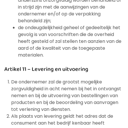
anderszins onzorgvuldig worden behandeld of
in strijd zijn met de aanwijzingen van de
ondernemer en/of op de verpakking
behandeld zijn;
de ondeugdelijkheid geheel of gedeeltelijk het
gevolg is van voorschriften die de overheid
heeft gesteld of zal stellen ten aanzien van de
aard of de kwaliteit van de toegepaste
materialen.
Artikel 11 – Levering en uitvoering
De ondernemer zal de grootst mogelijke
zorgvuldigheid in acht nemen bij het in ontvangst
nemen en bij de uitvoering van bestellingen van
producten en bij de beoordeling van aanvragen
tot verlening van diensten.
Als plaats van levering geldt het adres dat de
consument aan het bedrijf kenbaar heeft