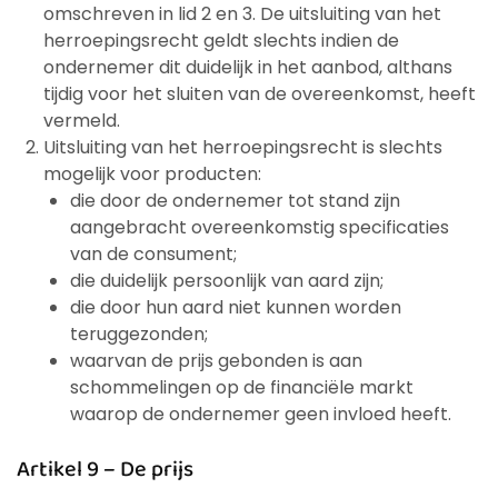
omschreven in lid 2 en 3. De uitsluiting van het
herroepingsrecht geldt slechts indien de
ondernemer dit duidelijk in het aanbod, althans
tijdig voor het sluiten van de overeenkomst, heeft
vermeld.
Uitsluiting van het herroepingsrecht is slechts
mogelijk voor producten:
die door de ondernemer tot stand zijn
aangebracht overeenkomstig specificaties
van de consument;
die duidelijk persoonlijk van aard zijn;
die door hun aard niet kunnen worden
teruggezonden;
waarvan de prijs gebonden is aan
schommelingen op de financiële markt
waarop de ondernemer geen invloed heeft.
Artikel 9 – De prijs