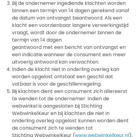
Bij de ondernemer ingediende klachten worden
binnen een termijn van 14 dagen gerekend vanaf
de datum van ontvangst beantwoord. Als een
klacht een voorzienbaar langere verwerkingstijd
vraagt, wordt door de ondernemer binnen de
termijn van 14 dagen
geantwoord met een bericht van ontvangst en
een indicatie wanneer de consument een meer
uitvoerig antwoord kan verwachten.
Indien de klacht niet in onderling overleg kan
worden opgelost ontstaat een geschil dat
vatbaar is voor de geschillenregeling.
Bij klachten dient een consument zich allereerst
te wenden tot de ondernemer. Indien de
webwinkel is aangesloten bij Stichting
WebwinkelKeur en bij klachten die niet in
onderling overleg opgelost kunnen worden dient
de consument zich te wenden tot
Stichting WebwinkelKeur (
www.webwinkelkeur.nl
),