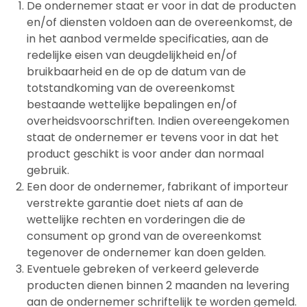
De ondernemer staat er voor in dat de producten
en/of diensten voldoen aan de overeenkomst, de
in het aanbod vermelde specificaties, aan de
redelijke eisen van deugdelijkheid en/of
bruikbaarheid en de op de datum van de
totstandkoming van de overeenkomst
bestaande wettelijke bepalingen en/of
overheidsvoorschriften. Indien overeengekomen
staat de ondernemer er tevens voor in dat het
product geschikt is voor ander dan normaal
gebruik.
Een door de ondernemer, fabrikant of importeur
verstrekte garantie doet niets af aan de
wettelijke rechten en vorderingen die de
consument op grond van de overeenkomst
tegenover de ondernemer kan doen gelden.
Eventuele gebreken of verkeerd geleverde
producten dienen binnen 2 maanden na levering
aan de ondernemer schriftelijk te worden gemeld.