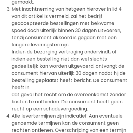
gemaakt.
Met inachtneming van hetgeen hierover in lid 4
van dit artikel is vermeld, zal het bedrijf
geaccepteerde bestellingen met bekwame
spoed doch uiterlijk binnen 30 dagen uitvoeren,
tenzij consument akkoord is gegaan met een
langere leveringstermijn.
Indien de bezorging vertraging ondervindt, of
indien een bestelling niet dan wel slechts
gedeeltelijk kan worden uitgevoerd, ontvangt de
consument hiervan uiterlijk 30 dagen nadat hij de
bestelling geplaatst heeft bericht. De consument
heeft in
dat geval het recht om de overeenkomst zonder
kosten te ontbinden. De consument heeft geen
recht op een schadevergoeding.
Alle levertermijnen zijn indicatief. Aan eventuele
genoemde termijnen kan de consument geen
rechten ontlenen. Overschrijding van een termijn