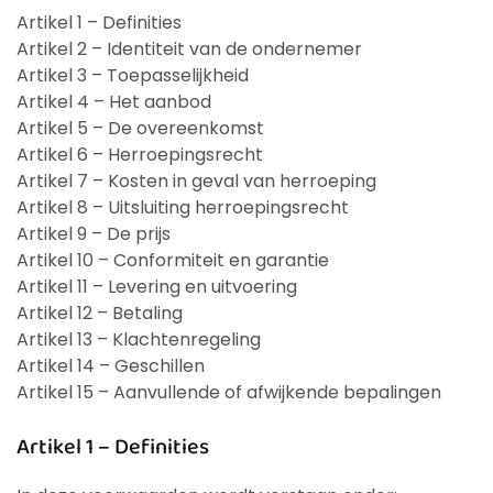
Artikel 1 – Definities
Artikel 2 – Identiteit van de ondernemer
Artikel 3 – Toepasselijkheid
Artikel 4 – Het aanbod
Artikel 5 – De overeenkomst
Artikel 6 – Herroepingsrecht
Artikel 7 – Kosten in geval van herroeping
Artikel 8 – Uitsluiting herroepingsrecht
Artikel 9 – De prijs
Artikel 10 – Conformiteit en garantie
Artikel 11 – Levering en uitvoering
Artikel 12 – Betaling
Artikel 13 – Klachtenregeling
Artikel 14 – Geschillen
Artikel 15 – Aanvullende of afwijkende bepalingen
Artikel 1 – Definities