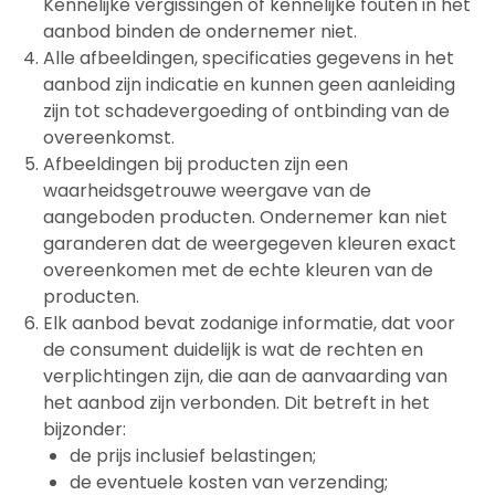
Kennelijke vergissingen of kennelijke fouten in het
aanbod binden de ondernemer niet.
Alle afbeeldingen, specificaties gegevens in het
aanbod zijn indicatie en kunnen geen aanleiding
zijn tot schadevergoeding of ontbinding van de
overeenkomst.
Afbeeldingen bij producten zijn een
waarheidsgetrouwe weergave van de
aangeboden producten. Ondernemer kan niet
garanderen dat de weergegeven kleuren exact
overeenkomen met de echte kleuren van de
producten.
Elk aanbod bevat zodanige informatie, dat voor
de consument duidelijk is wat de rechten en
verplichtingen zijn, die aan de aanvaarding van
het aanbod zijn verbonden. Dit betreft in het
bijzonder:
de prijs inclusief belastingen;
de eventuele kosten van verzending;