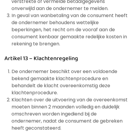
verstrekte of vermelde betaalgegevens
onverwijld aan de ondernemer te melden.
In geval van wanbetaling van de consument heeft
de ondernemer behoudens wettelijke
beperkingen, het recht om de vooraf aan de
consument kenbaar gemaakte redelijke kosten in
rekening te brengen.
Artikel 13 – Klachtenregeling
De ondernemer beschikt over een voldoende
bekend gemaakte klachtenprocedure en
behandelt de klacht overeenkomstig deze
klachtenprocedure.
Klachten over de uitvoering van de overeenkomst
moeten binnen 2 maanden volledig en duidelijk
omschreven worden ingediend bij de
ondernemer, nadat de consument de gebreken
heeft geconstateerd.