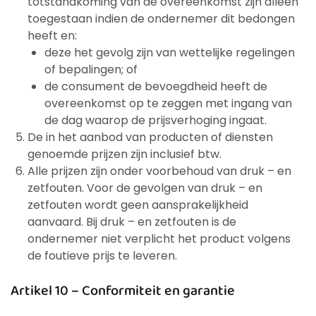
totstandkoming van de overeenkomst zijn alleen
toegestaan indien de ondernemer dit bedongen
heeft en:
deze het gevolg zijn van wettelijke regelingen
of bepalingen; of
de consument de bevoegdheid heeft de
overeenkomst op te zeggen met ingang van
de dag waarop de prijsverhoging ingaat.
De in het aanbod van producten of diensten
genoemde prijzen zijn inclusief btw.
Alle prijzen zijn onder voorbehoud van druk – en
zetfouten. Voor de gevolgen van druk – en
zetfouten wordt geen aansprakelijkheid
aanvaard. Bij druk – en zetfouten is de
ondernemer niet verplicht het product volgens
de foutieve prijs te leveren.
Artikel 10 – Conformiteit en garantie