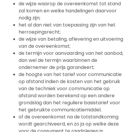
de wijze waarop de overeenkomst tot stand
zal komen en welke handelingen daarvoor
nodig zijn;
het al dan niet van toepassing zijn van het
herroepingsrecht;
de wijze van betaling, aflevering en uitvoering
van de overeenkomst;
de termijn voor aanvaarding van het aanbod,
dan wel de termijn waarbinnen de
ondernemer de prijs garandeert;
de hoogte van het tarief voor communicatie
op afstand indien de kosten van het gebruik
van de techniek voor communicatie op
afstand worden berekend op een andere
grondslag dan het reguliere basistarief voor
het gebruikte communicatiemiddel;
of de overeenkomst na de totstandkoming
wordt gearchiveerd, en zo ja op welke deze
voor de consument te raadplegen is;