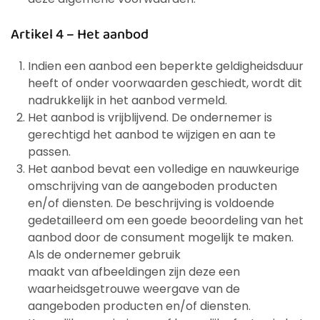
Artikel 4 – Het aanbod
Indien een aanbod een beperkte geldigheidsduur
heeft of onder voorwaarden geschiedt, wordt dit
nadrukkelijk in het aanbod vermeld.
Het aanbod is vrijblijvend. De ondernemer is
gerechtigd het aanbod te wijzigen en aan te
passen.
Het aanbod bevat een volledige en nauwkeurige
omschrijving van de aangeboden producten
en/of diensten. De beschrijving is voldoende
gedetailleerd om een goede beoordeling van het
aanbod door de consument mogelijk te maken.
Als de ondernemer gebruik
maakt van afbeeldingen zijn deze een
waarheidsgetrouwe weergave van de
aangeboden producten en/of diensten.