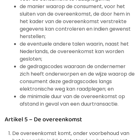
de manier waarop de consument, voor het
sluiten van de overeenkomst, de door hem in
het kader van de overeenkomst verstrekte
gegevens kan controleren en indien gewenst
herstellen;
de eventuele andere talen waarin, naast het
Nederlands, de overeenkomst kan worden
gesloten;
de gedragscodes waaraan de ondernemer
zich heeft onderworpen en de wijze waarop de
consument deze gedragscodes langs
elektronische weg kan raadplegen; en
de minimale duur van de overeenkomst op
afstand in geval van een duurtransactie.
Artikel 5 – De overeenkomst
De overeenkomst komt, onder voorbehoud van