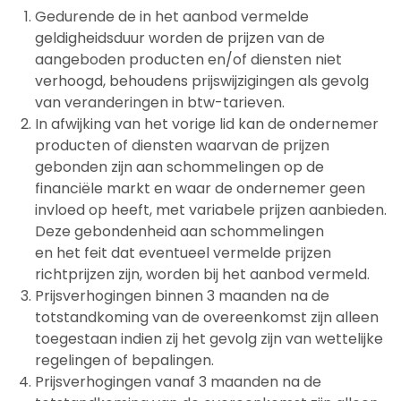
Gedurende de in het aanbod vermelde
geldigheidsduur worden de prijzen van de
aangeboden producten en/of diensten niet
verhoogd, behoudens prijswijzigingen als gevolg
van veranderingen in btw-tarieven.
In afwijking van het vorige lid kan de ondernemer
producten of diensten waarvan de prijzen
gebonden zijn aan schommelingen op de
financiële markt en waar de ondernemer geen
invloed op heeft, met variabele prijzen aanbieden.
Deze gebondenheid aan schommelingen
en het feit dat eventueel vermelde prijzen
richtprijzen zijn, worden bij het aanbod vermeld.
Prijsverhogingen binnen 3 maanden na de
totstandkoming van de overeenkomst zijn alleen
toegestaan indien zij het gevolg zijn van wettelijke
regelingen of bepalingen.
Prijsverhogingen vanaf 3 maanden na de