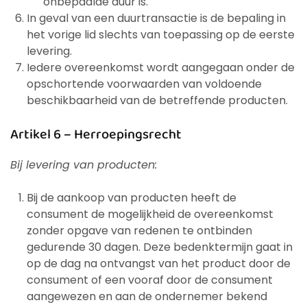
onbepaalde duur is.
In geval van een duurtransactie is de bepaling in
het vorige lid slechts van toepassing op de eerste
levering.
Iedere overeenkomst wordt aangegaan onder de
opschortende voorwaarden van voldoende
beschikbaarheid van de betreffende producten.
Artikel 6 – Herroepingsrecht
Bij levering van producten:
Bij de aankoop van producten heeft de
consument de mogelijkheid de overeenkomst
zonder opgave van redenen te ontbinden
gedurende 30 dagen. Deze bedenktermijn gaat in
op de dag na ontvangst van het product door de
consument of een vooraf door de consument
aangewezen en aan de ondernemer bekend