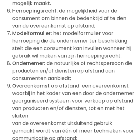
mogelijk maakt.
Herroepingsrecht
:
de mogelijkheid voor de
consument om binnen de bedenktijd af te zien
van de overeenkomst op afstand;
Modelformulier:
het modelformulier voor
herroeping die de ondernemer ter beschikking
stelt die een consument kan invullen wanneer hij
gebruik wil maken van zijn herroepingsrecht.
Ondernemer:
de natuurlijke of rechtspersoon die
producten en/of diensten op afstand aan
consumenten aanbiedt;
Overeenkomst op afstand:
een overeenkomst
waarbij in het kader van een door de ondernemer
georganiseerd systeem voor verkoop op afstand
van producten en/of diensten, tot en met het
sluiten
van de overeenkomst uitsluitend gebruik
gemaakt wordt van één of meer technieken voor
communicatie op afstand;