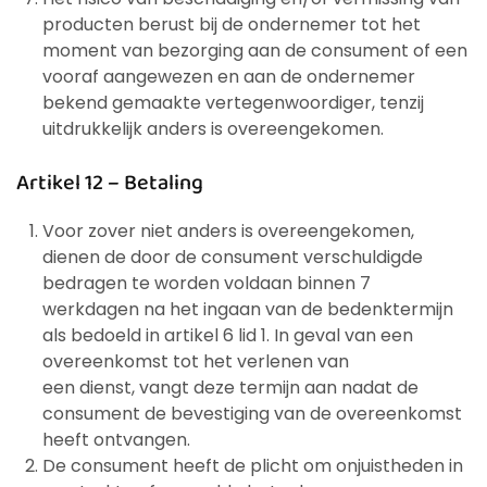
producten berust bij de ondernemer tot het
moment van bezorging aan de consument of een
vooraf aangewezen en aan de ondernemer
bekend gemaakte vertegenwoordiger, tenzij
uitdrukkelijk anders is overeengekomen.
Artikel 12 – Betaling
Voor zover niet anders is overeengekomen,
dienen de door de consument verschuldigde
bedragen te worden voldaan binnen 7
werkdagen na het ingaan van de bedenktermijn
als bedoeld in artikel 6 lid 1. In geval van een
overeenkomst tot het verlenen van
een dienst, vangt deze termijn aan nadat de
consument de bevestiging van de overeenkomst
heeft ontvangen.
De consument heeft de plicht om onjuistheden in