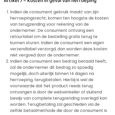
Artikel 7 – Kosten in geval van herroeping
Indien de consument gebruik maakt van zijn
herroepingsrecht, komen ten hoogste de kosten
van terugzending voor rekening van de
ondernemer. De consument ontvang een
retourlabel om de bestelling gratis terug te
kunnen sturen. Indien de consument een eigen
verzendlabel verzorgd, dan worden deze kosten
niet vergoed door de ondernemer.
Indien de consument een bedrag betaald heeft,
zal de ondernemer dit bedrag zo spoedig
mogelijk, doch uiterlijk binnen 14 dagen na
herroeping, terugbetalen. Hierbij is wel de
voorwaarde dat het product reeds terug
ontvangen is door de webwinkelier of sluitend
bewijs van complete terugzending overlegd kan
worden. Terugbetaling zal geschieden via de
zelfde betaalmethode die door de consument is