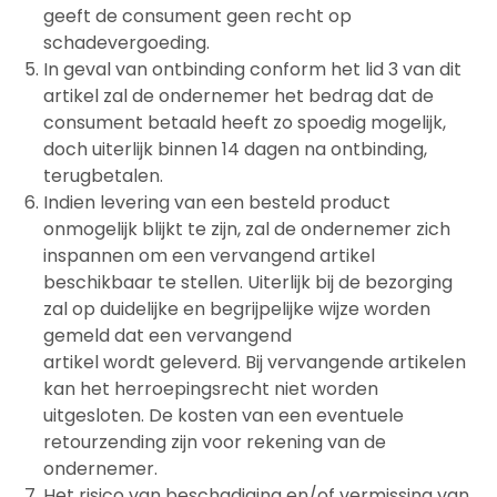
geeft de consument geen recht op
schadevergoeding.
In geval van ontbinding conform het lid 3 van dit
artikel zal de ondernemer het bedrag dat de
consument betaald heeft zo spoedig mogelijk,
doch uiterlijk binnen 14 dagen na ontbinding,
terugbetalen.
Indien levering van een besteld product
onmogelijk blijkt te zijn, zal de ondernemer zich
inspannen om een vervangend artikel
beschikbaar te stellen. Uiterlijk bij de bezorging
zal op duidelijke en begrijpelijke wijze worden
gemeld dat een vervangend
artikel wordt geleverd. Bij vervangende artikelen
kan het herroepingsrecht niet worden
uitgesloten. De kosten van een eventuele
retourzending zijn voor rekening van de
ondernemer.
Het risico van beschadiging en/of vermissing van