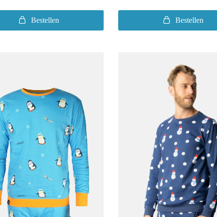
Bestellen
Bestellen