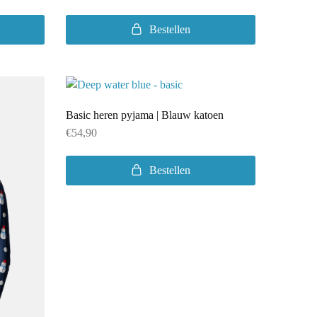
Bestellen
Basic heren pyjama | Blauw katoen
€
54,90
Bestellen