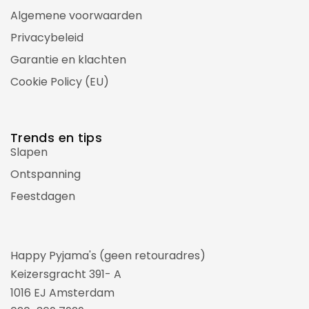
Algemene voorwaarden
Privacybeleid
Garantie en klachten
Cookie Policy (EU)
Trends en tips
Slapen
Ontspanning
Feestdagen
Happy Pyjama's (geen retouradres)
Keizersgracht 391- A
1016 EJ Amsterdam