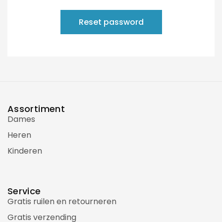
Reset password
Assortiment
Dames
Heren
Kinderen
Service
Gratis ruilen en retourneren
Gratis verzending