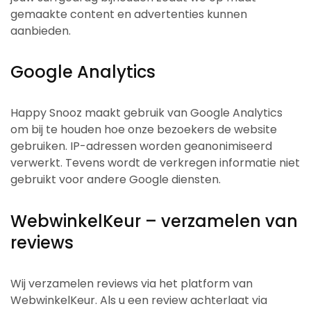
gemaakte content en advertenties kunnen
aanbieden.
Google Analytics
Happy Snooz maakt gebruik van Google Analytics
om bij te houden hoe onze bezoekers de website
gebruiken. IP-adressen worden geanonimiseerd
verwerkt. Tevens wordt de verkregen informatie niet
gebruikt voor andere Google diensten.
WebwinkelKeur – verzamelen van
reviews
Wij verzamelen reviews via het platform van
WebwinkelKeur. Als u een review achterlaat via