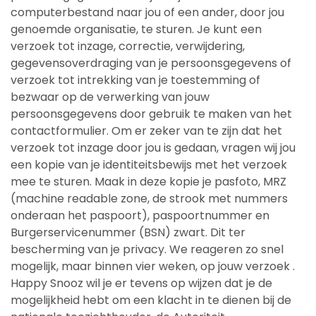
computerbestand naar jou of een ander, door jou
genoemde organisatie, te sturen. Je kunt een
verzoek tot inzage, correctie, verwijdering,
gegevensoverdraging van je persoonsgegevens of
verzoek tot intrekking van je toestemming of
bezwaar op de verwerking van jouw
persoonsgegevens door gebruik te maken van het
contactformulier. Om er zeker van te zijn dat het
verzoek tot inzage door jou is gedaan, vragen wij jou
een kopie van je identiteitsbewijs met het verzoek
mee te sturen. Maak in deze kopie je pasfoto, MRZ
(machine readable zone, de strook met nummers
onderaan het paspoort), paspoortnummer en
Burgerservicenummer (BSN) zwart. Dit ter
bescherming van je privacy. We reageren zo snel
mogelijk, maar binnen vier weken, op jouw verzoek .
Happy Snooz wil je er tevens op wijzen dat je de
mogelijkheid hebt om een klacht in te dienen bij de