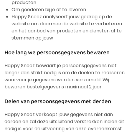
producten
Om goederen bij je af te leveren
Happy Snooz analyseert jouw gedrag op de
website om daarmee de website te verbeteren
en het aanbod van producten en diensten af te
stemmen op jouw
Hoe lang we persoonsgegevens bewaren
Happy Snooz bewaart je persoonsgegevens niet
langer dan strikt nodig is om de doelen te realiseren
waarvoor je gegevens worden verzameld. Wij
bewaren bestelgegevens maximaal 2 jaar.
Delen van persoonsgegevens met derden
Happy Snooz verkoopt jouw gegevens niet aan
derden en zal deze uitsluitend verstrekken indien dit
nodig is voor de uitvoering van onze overeenkomst