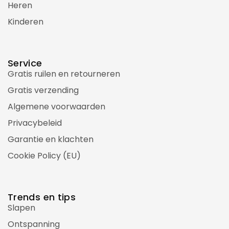
Heren
Kinderen
Service
Gratis ruilen en retourneren
Gratis verzending
Algemene voorwaarden
Privacybeleid
Garantie en klachten
Cookie Policy (EU)
Trends en tips
Slapen
Ontspanning