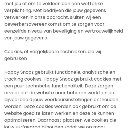
met jou of om te voldoen aan een wettelijke
verplichting. Met bedrijven die jouw gegevens
verwerken in onze opdracht, sluiten wij een
bewerkersovereenkomst om te zorgen voor
eenzelfde niveau van beveiliging en vertrouwelijkheid
van jouw gegevens.
Cookies, of vergelijkbare technieken, die wij
gebruiken
Happy Snooz gebruikt functionele, analytische en
tracking cookies. Happy Snooz gebruikt cookies met
een puur technische functionaliteit. Deze zorgen
ervoor dat de website naar behoren werkt en dat
bijvoorbeeld jouw voorkeursinstellingen onthouden
worden. Deze cookies worden ook gebruikt om de
website goed te laten werken en deze te kunnen
optimaliseren. Daarnaast plaatsen we cookies die
jouw surfgedrag bijhouden zodat we op maat