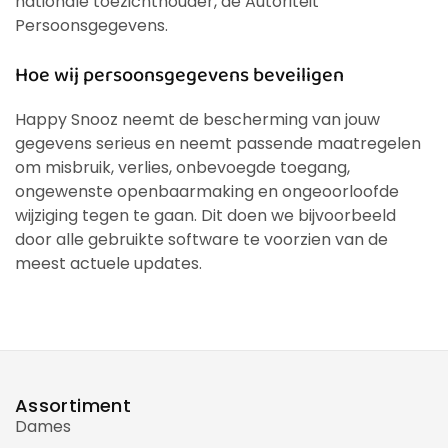
nationale toezichthouder, de Autoriteit
Persoonsgegevens.
Hoe wij persoonsgegevens beveiligen
Happy Snooz neemt de bescherming van jouw
gegevens serieus en neemt passende maatregelen
om misbruik, verlies, onbevoegde toegang,
ongewenste openbaarmaking en ongeoorloofde
wijziging tegen te gaan. Dit doen we bijvoorbeeld
door alle gebruikte software te voorzien van de
meest actuele updates.
Assortiment
Dames