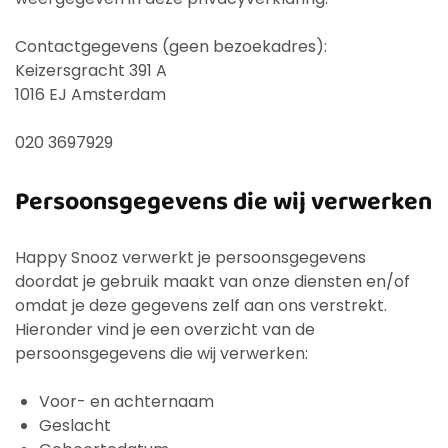
Contactgegevens (geen bezoekadres):
Keizersgracht 391 A
1016 EJ Amsterdam
020 3697929
Persoonsgegevens die wij verwerken
Happy Snooz verwerkt je persoonsgegevens
doordat je gebruik maakt van onze diensten en/of
omdat je deze gegevens zelf aan ons verstrekt.
Hieronder vind je een overzicht van de
persoonsgegevens die wij verwerken:
Voor- en achternaam
Geslacht