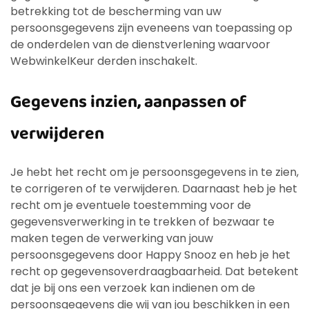
betrekking tot de bescherming van uw
persoonsgegevens zijn eveneens van toepassing op
de onderdelen van de dienstverlening waarvoor
WebwinkelKeur derden inschakelt.
Gegevens inzien, aanpassen of
verwijderen
Je hebt het recht om je persoonsgegevens in te zien,
te corrigeren of te verwijderen. Daarnaast heb je het
recht om je eventuele toestemming voor de
gegevensverwerking in te trekken of bezwaar te
maken tegen de verwerking van jouw
persoonsgegevens door Happy Snooz en heb je het
recht op gegevensoverdraagbaarheid. Dat betekent
dat je bij ons een verzoek kan indienen om de
persoonsgegevens die wij van jou beschikken in een