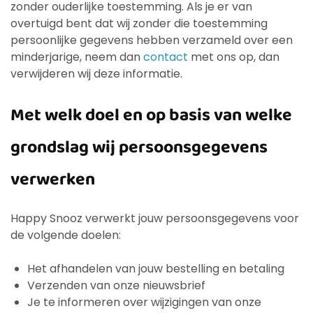
zonder ouderlijke toestemming. Als je er van
overtuigd bent dat wij zonder die toestemming
persoonlijke gegevens hebben verzameld over een
minderjarige, neem dan
contact
met ons op, dan
verwijderen wij deze informatie.
Met welk doel en op basis van welke
grondslag wij persoonsgegevens
verwerken
Happy Snooz verwerkt jouw persoonsgegevens voor
de volgende doelen:
Het afhandelen van jouw bestelling en betaling
Verzenden van onze nieuwsbrief
Je te informeren over wijzigingen van onze