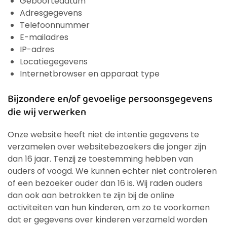
Geboortedatum
Adresgegevens
Telefoonnummer
E-mailadres
IP-adres
Locatiegegevens
Internetbrowser en apparaat type
Bijzondere en/of gevoelige persoonsgegevens
die wij verwerken
Onze website heeft niet de intentie gegevens te
verzamelen over websitebezoekers die jonger zijn
dan 16 jaar. Tenzij ze toestemming hebben van
ouders of voogd. We kunnen echter niet controleren
of een bezoeker ouder dan 16 is. Wij raden ouders
dan ook aan betrokken te zijn bij de online
activiteiten van hun kinderen, om zo te voorkomen
dat er gegevens over kinderen verzameld worden