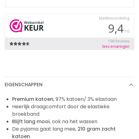
EIGENSCHAPPEN
Premium katoen
, 97% katoen/ 3% elastaan
Heerlijk draagcomfort door de elastieke
broekband
Blijft lang mooi
, ook na het wassen
De pyjama gaat lang mee,
210 gram zacht
katoen