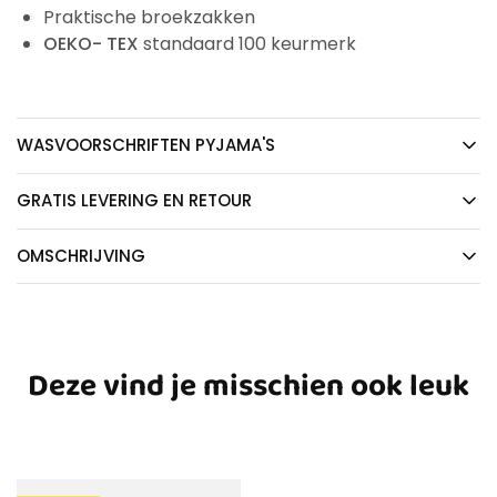
Praktische broekzakken
OEKO- TEX
standaard 100 keurmerk
WASVOORSCHRIFTEN PYJAMA'S
GRATIS LEVERING EN RETOUR
OMSCHRIJVING
Deze vind je misschien ook leuk