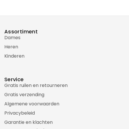
Assortiment
Dames
Heren
Kinderen
Service
Gratis ruilen en retourneren
Gratis verzending
Algemene voorwaarden
Privacybeleid
Garantie en klachten