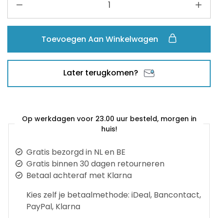
Toevoegen Aan Winkelwagen
Later terugkomen?
Op werkdagen voor 23.00 uur besteld, morgen in
huis!
Gratis bezorgd in NL en BE
Gratis binnen 30 dagen retourneren
Betaal achteraf met Klarna
Kies zelf je betaalmethode: iDeal, Bancontact,
PayPal, Klarna