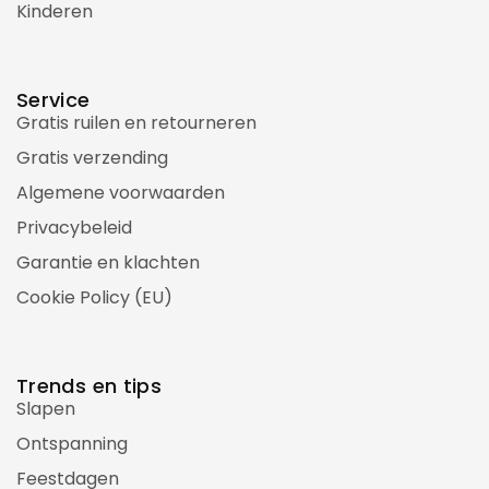
Kinderen
Service
Gratis ruilen en retourneren
Gratis verzending
Algemene voorwaarden
Privacybeleid
Garantie en klachten
Cookie Policy (EU)
Trends en tips
Slapen
Ontspanning
Feestdagen