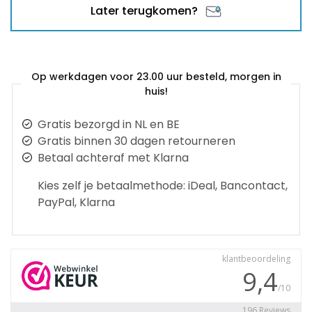
Later terugkomen?
Op werkdagen voor 23.00 uur besteld, morgen in
huis!
Gratis bezorgd in NL en BE
Gratis binnen 30 dagen retourneren
Betaal achteraf met Klarna
Kies zelf je betaalmethode: iDeal, Bancontact,
PayPal, Klarna