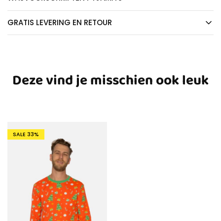
GRATIS LEVERING EN RETOUR
Deze vind je misschien ook leuk
SALE
33%