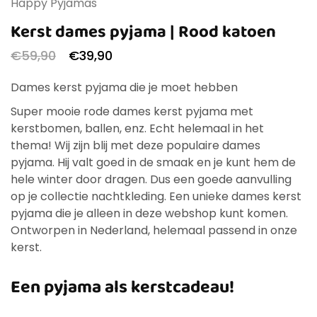
Happy Pyjamas
Kerst dames pyjama | Rood katoen
€
59,90
€
39,90
Dames kerst pyjama die je moet hebben
Super mooie rode dames kerst pyjama met
kerstbomen, ballen, enz. Echt helemaal in het
thema! Wij zijn blij met deze populaire dames
pyjama. Hij valt goed in de smaak en je kunt hem de
hele winter door dragen. Dus een goede aanvulling
op je collectie nachtkleding. Een unieke dames kerst
pyjama die je alleen in deze webshop kunt komen.
Ontworpen in Nederland, helemaal passend in onze
kerst.
Een pyjama als kerstcadeau!