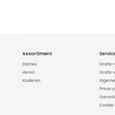
Assortiment
Servic
Dames
Gratis 
Heren
Gratis 
Kinderen
Algeme
Privacy
Garanti
Cookie 