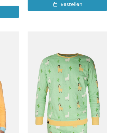
Bestellen