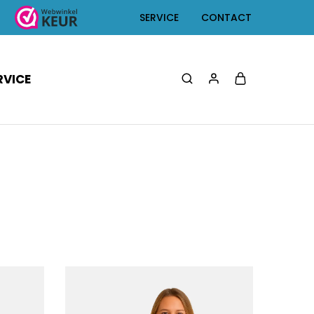
SERVICE
CONTACT
RVICE