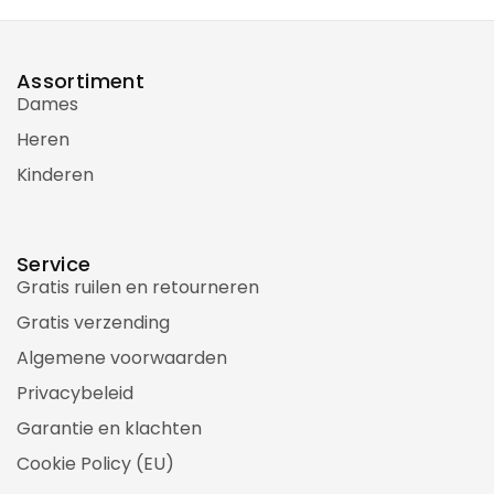
Assortiment
Dames
Heren
Kinderen
Service
Gratis ruilen en retourneren
Gratis verzending
Algemene voorwaarden
Privacybeleid
Garantie en klachten
Cookie Policy (EU)