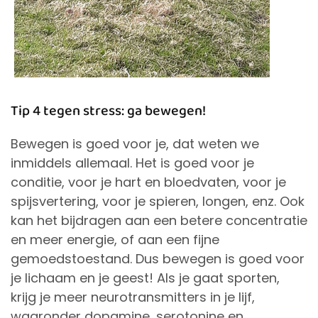
Tip 4 tegen stress: ga bewegen!
Bewegen is goed voor je, dat weten we
inmiddels allemaal. Het is goed voor je
conditie, voor je hart en bloedvaten, voor je
spijsvertering, voor je spieren, longen, enz. Ook
kan het bijdragen aan een betere concentratie
en meer energie, of aan een fijne
gemoedstoestand. Dus bewegen is goed voor
je lichaam en je geest! Als je gaat sporten,
krijg je meer neurotransmitters in je lijf,
waaronder dopamine, serotonine en