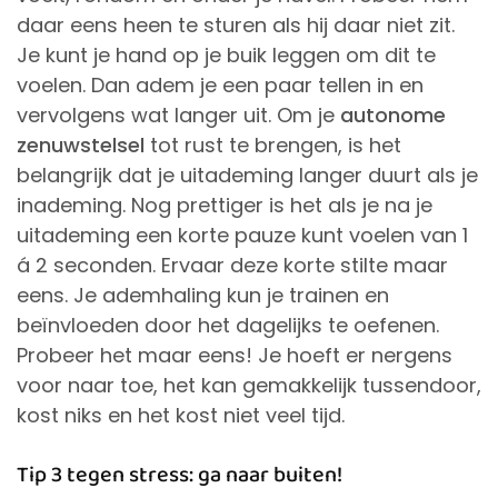
daar eens heen te sturen als hij daar niet zit.
Je kunt je hand op je buik leggen om dit te
voelen. Dan adem je een paar tellen in en
vervolgens wat langer uit. Om je
autonome
zenuwstelsel
tot rust te brengen, is het
belangrijk dat je uitademing langer duurt als je
inademing. Nog prettiger is het als je na je
uitademing een korte pauze kunt voelen van 1
á 2 seconden. Ervaar deze korte stilte maar
eens. Je ademhaling kun je trainen en
beïnvloeden door het dagelijks te oefenen.
Probeer het maar eens! Je hoeft er nergens
voor naar toe, het kan gemakkelijk tussendoor,
kost niks en het kost niet veel tijd.
Tip 3 tegen stress: ga naar buiten!