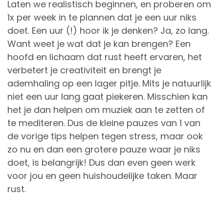
Laten we realistisch beginnen, en proberen om
1x per week in te plannen dat je een uur niks
doet. Een uur (!) hoor ik je denken? Ja, zo lang.
Want weet je wat dat je kan brengen? Een
hoofd en lichaam dat rust heeft ervaren, het
verbetert je creativiteit en brengt je
ademhaling op een lager pitje. Mits je natuurlijk
niet een uur lang gaat piekeren. Misschien kan
het je dan helpen om muziek aan te zetten of
te mediteren. Dus de kleine pauzes van 1 van
de vorige tips helpen tegen stress, maar ook
zo nu en dan een grotere pauze waar je niks
doet, is belangrijk! Dus dan even geen werk
voor jou en geen huishoudelijke taken. Maar
rust.