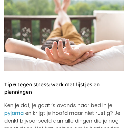
Tip 6 tegen stress: werk met lijstjes en
planningen
Ken je dat, je gaat ’s avonds naar bed in je
pyjama
en krijgt je hoofd maar niet rustig? Je
denkt bijvoorbeeld aan alle dingen die je nog