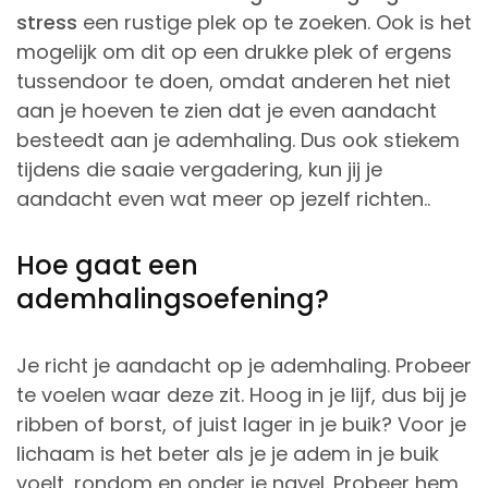
stress
een rustige plek op te zoeken. Ook is het
mogelijk om dit op een drukke plek of ergens
tussendoor te doen, omdat anderen het niet
aan je hoeven te zien dat je even aandacht
besteedt aan je ademhaling. Dus ook stiekem
tijdens die saaie vergadering, kun jij je
aandacht even wat meer op jezelf richten..
Hoe gaat een
ademhalingsoefening?
Je richt je aandacht op je ademhaling. Probeer
te voelen waar deze zit. Hoog in je lijf, dus bij je
ribben of borst, of juist lager in je buik? Voor je
lichaam is het beter als je je adem in je buik
voelt, rondom en onder je navel. Probeer hem