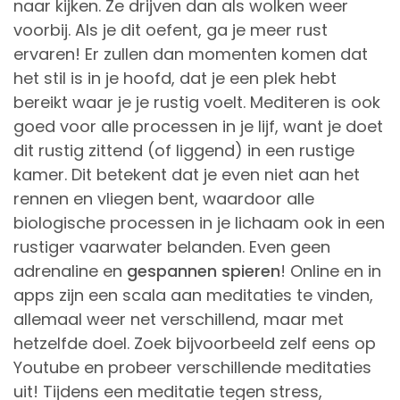
naar kijken. Ze drijven dan als wolken weer
voorbij. Als je dit oefent, ga je meer rust
ervaren! Er zullen dan momenten komen dat
het stil is in je hoofd, dat je een plek hebt
bereikt waar je je rustig voelt. Mediteren is ook
goed voor alle processen in je lijf, want je doet
dit rustig zittend (of liggend) in een rustige
kamer. Dit betekent dat je even niet aan het
rennen en vliegen bent, waardoor alle
biologische processen in je lichaam ook in een
rustiger vaarwater belanden. Even geen
adrenaline en
gespannen spieren
! Online en in
apps zijn een scala aan meditaties te vinden,
allemaal weer net verschillend, maar met
hetzelfde doel. Zoek bijvoorbeeld zelf eens op
Youtube en probeer verschillende meditaties
uit! Tijdens een meditatie tegen stress,