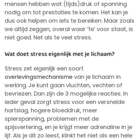
mensen hebben wat (tijds)druk of spanning
nodig om tot prestaties te komen. Het kan je
dus ook helpen om iets te bereiken. Maar zoals
we altijd zeggen, overal waar ’te’ voor staat, is
niet goed. Net als te veel stress.
Wat doet stress eigenlijk met je lichaam?
Stress zet eigenlijk een soort
overlevingsmechanisme
van je lichaam in
werking. Je kunt gaan vluchten, vechten of
bevriezen. Dan zijn de 3 mogelijke reacties. In
ieder geval zorgt stress voor een versnelde
hartslag, hogere bloeddruk, meer
spierspanning, problemen met de
spijsvertering, en je krijgt meer adrenaline in je
lijf. Als je dit zo leest, klinkt het niet als een hele