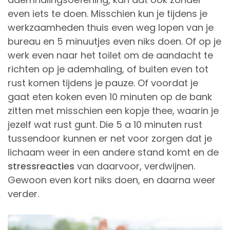
even iets te doen. Misschien kun je tijdens je
werkzaamheden thuis even weg lopen van je
bureau en 5 minuutjes even niks doen. Of op je
werk even naar het toilet om de aandacht te
richten op je ademhaling, of buiten even tot
rust komen tijdens je pauze. Of voordat je
gaat eten koken even 10 minuten op de bank
zitten met misschien een kopje thee, waarin je
jezelf wat rust gunt. Die 5 a 10 minuten rust
tussendoor kunnen er net voor zorgen dat je
lichaam weer in een andere stand komt en de
stressreacties
van daarvoor, verdwijnen.
Gewoon even kort niks doen, en daarna weer
verder.