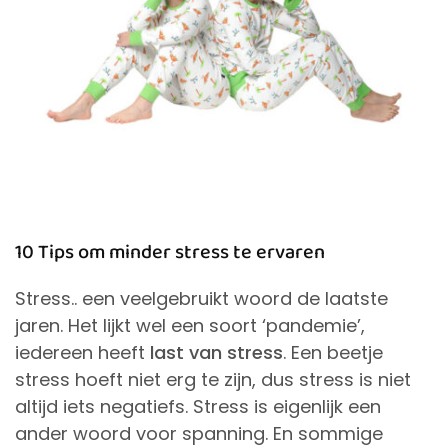
10 Tips om minder stress te ervaren
Stress.. een veelgebruikt woord de laatste
jaren. Het lijkt wel een soort ‘pandemie’,
iedereen heeft
last van stress
. Een beetje
stress hoeft niet erg te zijn, dus stress is niet
altijd iets negatiefs. Stress is eigenlijk een
ander woord voor spanning. En sommige