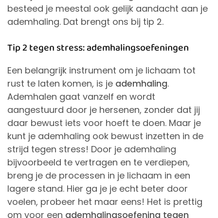
besteed je meestal ook gelijk aandacht aan je
ademhaling. Dat brengt ons bij tip 2.
Tip 2 tegen stress: ademhalingsoefeningen
Een belangrijk instrument om je lichaam tot
rust te laten komen, is je
ademhaling
.
Ademhalen gaat vanzelf en wordt
aangestuurd door je hersenen, zonder dat jij
daar bewust iets voor hoeft te doen. Maar je
kunt je ademhaling ook bewust inzetten in de
strijd tegen stress! Door je ademhaling
bijvoorbeeld te vertragen en te verdiepen,
breng je de processen in je lichaam in een
lagere stand. Hier ga je je echt beter door
voelen, probeer het maar eens! Het is prettig
om voor een
ademhalingsoefening tegen