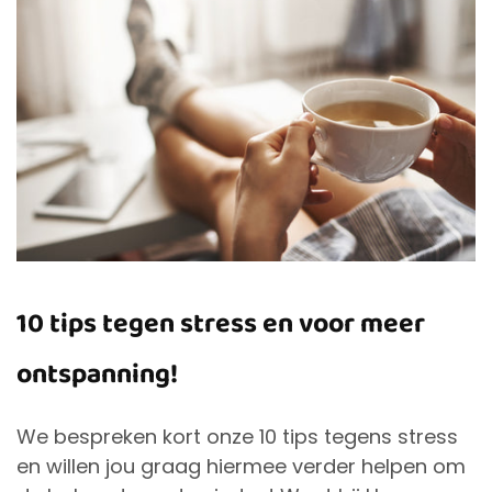
10 tips tegen stress en voor meer
ontspanning!
We bespreken kort onze 10 tips tegens stress
en willen jou graag hiermee verder helpen om