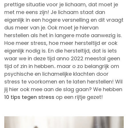
prettige situatie voor je lichaam, dat moet je
met me eens zijn! Je lichaam staat dan
eigenlijk in een hogere versnelling en dit vraagt
dus meer van je. Ook moet je hiervan
herstellen als het in langere mate aanwezig is.
Hoe meer stress, hoe meer hersteltijd er ook
eigenlijk nodig is. En die hersteltijd, dat is iets
waar we in deze tijd anno 2022 meestal geen
tijd of zin in hebben.. maar o zo belangrijk om
psychische en lichamelijke klachten door
stress te voorkomen en te laten herstellen! Wil
jij hier ook mee aan de slag gaan? We hebben
10 tips tegen stress
op een rijtje gezet!