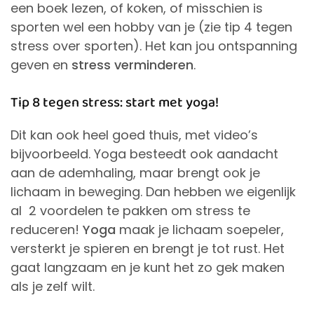
een boek lezen, of koken, of misschien is
sporten wel een hobby van je (zie tip 4 tegen
stress over sporten). Het kan jou ontspanning
geven en
stress verminderen
.
Tip 8 tegen stress: start met yoga!
Dit kan ook heel goed thuis, met video’s
bijvoorbeeld. Yoga besteedt ook aandacht
aan de ademhaling, maar brengt ook je
lichaam in beweging. Dan hebben we eigenlijk
al 2 voordelen te pakken om stress te
reduceren!
Yoga
maak je lichaam soepeler,
versterkt je spieren en brengt je tot rust. Het
gaat langzaam en je kunt het zo gek maken
als je zelf wilt.