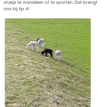
stukje te wandelen of te sporten. Dat brengt
ons bij tip 4!