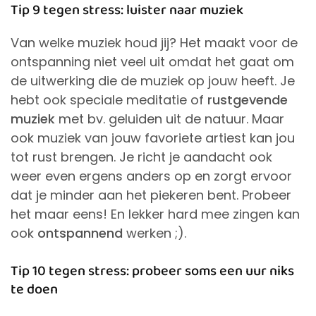
Tip 9 tegen stress: luister naar muziek
Van welke muziek houd jij? Het maakt voor de
ontspanning niet veel uit omdat het gaat om
de uitwerking die de muziek op jouw heeft. Je
hebt ook speciale meditatie of
rustgevende
muziek
met bv. geluiden uit de natuur. Maar
ook muziek van jouw favoriete artiest kan jou
tot rust brengen. Je richt je aandacht ook
weer even ergens anders op en zorgt ervoor
dat je minder aan het piekeren bent. Probeer
het maar eens! En lekker hard mee zingen kan
ook
ontspannend
werken ;).
Tip 10 tegen stress: probeer soms een uur niks
te doen