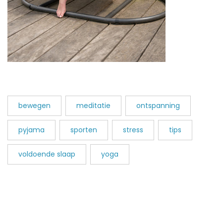
bewegen
meditatie
ontspanning
pyjama
sporten
stress
tips
voldoende slaap
yoga