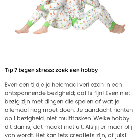
Tip 7 tegen stress: zoek een hobby
Even een tijdje je helemaal verliezen in een
ontspannende bezigheid; dat is fijn! Even niet
bezig zijn met dingen die spelen of wat je
allemaal nog moet doen. Je aandacht richten
op 1 bezigheid, niet multitasken. Welke hobby
dit dan is, dat maakt niet uit. Als jij er maar blij
van wordt. Het kan iets creatiefs zijn, of juist