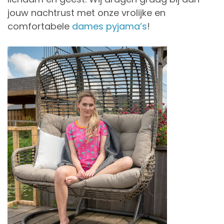
jouw nachtrust met onze vrolijke en
comfortabele
dames pyjama’s
!