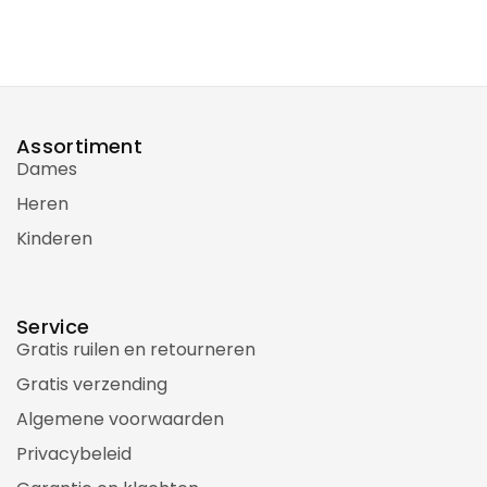
Assortiment
Dames
Heren
Kinderen
Service
Gratis ruilen en retourneren
Gratis verzending
Algemene voorwaarden
Privacybeleid