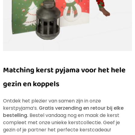
Matching kerst pyjama voor het hele
gezin en koppels
Ontdek het plezier van samen zijn in onze
kerstpyjama’s.
Gratis verzending en retour bij elke
bestelling.
Bestel vandaag nog en maak de kerst
compleet met onze unieke kerstcollectie. Geef je
gezin of je partner het perfecte kerstcadeau!