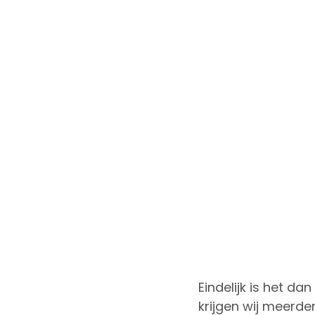
Eindelijk is het da
krijgen wij meerd