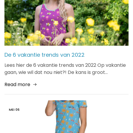
De 6 vakantie trends van 2022
Lees hier de 6 vakantie trends van 2022 Op vakantie
gaan, wie wil dat nou niet?! De kans is groot…
Read more
MEI
06