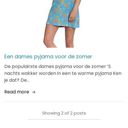
Een dames pyjama voor de zomer
De populairste dames pyjama voor de zomer ‘S
nachts wakker worden in een te warme pyjama Ken
je dat? De…
Read more
Showing
2
of
2
posts