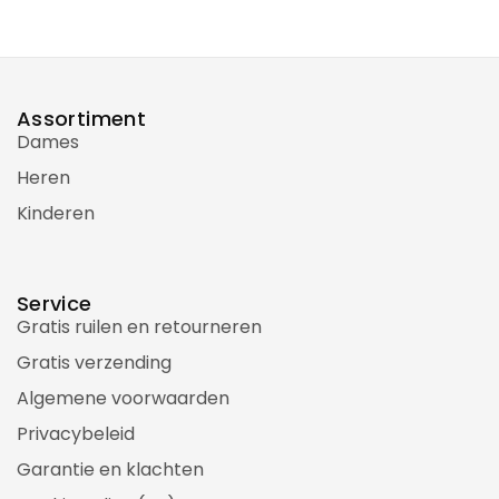
Assortiment
Dames
Heren
Kinderen
Service
Gratis ruilen en retourneren
Gratis verzending
Algemene voorwaarden
Privacybeleid
Garantie en klachten