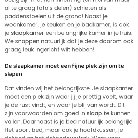
al te graag foto’s delen) schieten als
paddenstoelen uit de grond! Naast je
woonkamer, je keuken en je badkamer, is ook
je
slaapkamer
een belangrijke kamer in je huis.
We snappen natuurlijk dat je deze daarom ook
graag leuk ingericht wilt hebben!
De slaapkamer moet een fijne plek zijn om te
slapen
Dat vinden wij het belangrijkste. Je slaapkamer
moet een plek zijn waar jij je prettig voelt, waar
je de rust vindt, en waar je blij van wordt. Dit
zijn voorwaarden om goed in
slaap t
e kunnen
vallen. Daarnaast is je bed natuurlijk belangrijk!
Het soort bed, maar ook je hoofdkussen, je