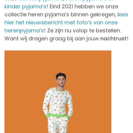
kinder pyjama’s
! Eind 2021 hebben we onze
collectie heren pyjama’s binnen gekregen, l
ees
hier het nieuwsbericht met foto’s van onze
herenpyjama’s
! Ze zijn nu volop te bestellen.
Want wij dragen graag bij aan jouw
nachtrust
!