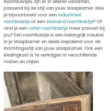
Nachtkastjes zijn er in allerlei varianten,
passend bij de stijl van jouw slaapkamer. Kies
je bijvoorbeeld voor een
industrieel
nachtkastje
of een
zwevend nachtkastje
? Of
vind je een
rotan nachtkastje
meer passen bij
jou? Een nachtkastje is een belangrijk meubel
in je slaapkamer en deels bepalend voor de
inrichtingsstijl van jouw slaapkamer. Ook een
kledingkast is te verkrijgen in verschillende
maten en stijlen.