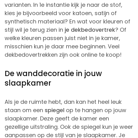
varianten. In 1e instantie kijk je naar de stof,
kies je bijvoorbeeld voor katoen, satijn of
synthetisch materiaal? En wat voor kleuren of
stijl wil je terug zien in
je dekbedovertrek
? Of
welke kleuren passen juist niet in je kamer,
misschien kun je daar mee beginnen. Veel
dekbedovertrekken zijn ook online te koop!
De wanddecoratie in jouw
slaapkamer
Als je de ruimte hebt, dan kan het heel leuk
staan om een
spiegel
op te hangen op jouw
slaapkamer. Deze geeft de kamer een
gezellige uitstraling. Ook de spiegel kun je weer
aanpassen op de stijl van je slaapkamer. Je