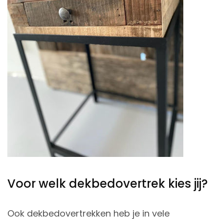
Voor welk dekbedovertrek kies jij?
Ook dekbedovertrekken heb je in vele