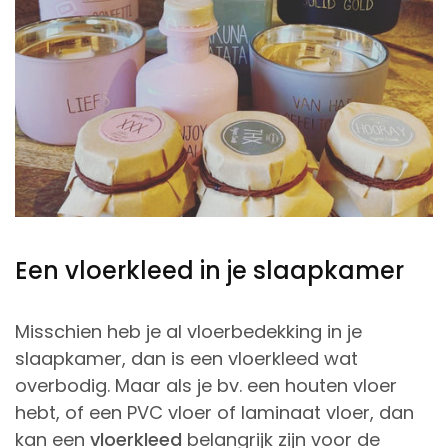
Een vloerkleed in je slaapkamer
Misschien heb je al vloerbedekking in je
slaapkamer, dan is een vloerkleed wat
overbodig. Maar als je bv. een houten vloer
hebt, of een PVC vloer of laminaat vloer, dan
kan een
vloerkleed
belangrijk zijn voor de