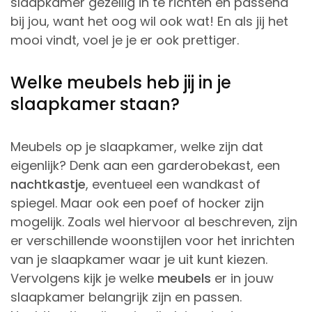
slaapkamer gezellig in te richten en passend
bij jou, want het oog wil ook wat! En als jij het
mooi vindt, voel je je er ook prettiger.
Welke meubels heb jij in je
slaapkamer staan?
Meubels op je slaapkamer, welke zijn dat
eigenlijk? Denk aan een garderobekast, een
nachtkastje
, eventueel een wandkast of
spiegel. Maar ook een poef of hocker zijn
mogelijk. Zoals wel hiervoor al beschreven, zijn
er verschillende woonstijlen voor het inrichten
van je slaapkamer waar je uit kunt kiezen.
Vervolgens kijk je welke
meubels
er in jouw
slaapkamer belangrijk zijn en passen.