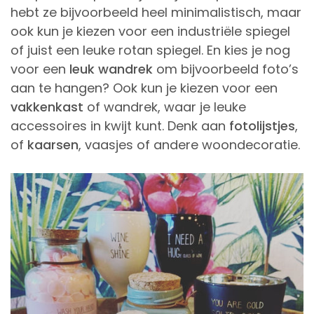
hebt ze bijvoorbeeld heel minimalistisch, maar
ook kun je kiezen voor een industriële spiegel
of juist een leuke rotan spiegel. En kies je nog
voor een
leuk wandrek
om bijvoorbeeld foto’s
aan te hangen? Ook kun je kiezen voor een
vakkenkast
of wandrek, waar je leuke
accessoires in kwijt kunt. Denk aan
fotolijstjes
,
of
kaarsen
, vaasjes of andere woondecoratie.