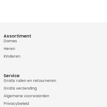
Assortiment
Dames
Heren
Kinderen
Service
Gratis ruilen en retourneren
Gratis verzending
Algemene voorwaarden
Privacybeleid