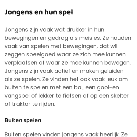
Jongens en hun spel
Jongens zijn vaak wat drukker in hun
bewegingen en gedrag als meisjes. Ze houden
vaak van spelen met bewegingen, dat wil
zeggen speelgoed waar ze zich mee kunnen
verplaatsen of waar ze mee kunnen bewegen.
Jongens zijn vaak actief en maken geluiden
als ze spelen. Ze vinden het ook vaak leuk om
buiten te spelen met een bal, een gooi-en
vangspel of lekker te fietsen of op een skelter
of traktor te rijden.
Buiten spelen
Buiten spelen vinden jongens vaak heerlijk. Ze