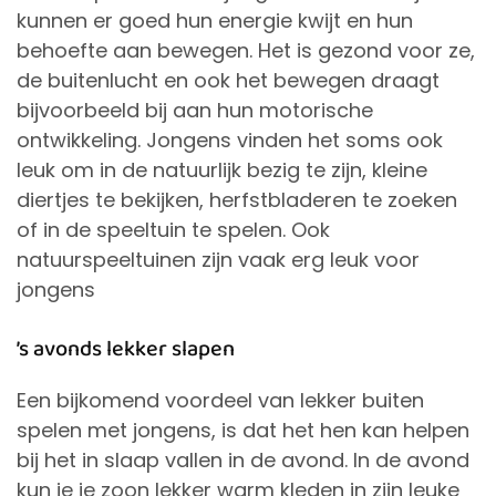
kunnen er goed hun energie kwijt en hun
behoefte aan bewegen. Het is gezond voor ze,
de buitenlucht en ook het bewegen draagt
bijvoorbeeld bij aan hun motorische
ontwikkeling. Jongens vinden het soms ook
leuk om in de natuurlijk bezig te zijn, kleine
diertjes te bekijken, herfstbladeren te zoeken
of in de speeltuin te spelen. Ook
natuurspeeltuinen zijn vaak erg leuk voor
jongens
’s avonds lekker slapen
Een bijkomend voordeel van lekker buiten
spelen met jongens, is dat het hen kan helpen
bij het in slaap vallen in de avond. In de avond
kun je je zoon lekker warm kleden in zijn leuke