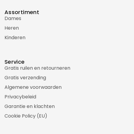
Assortiment
Dames
Heren
Kinderen
Service
Gratis ruilen en retourneren
Gratis verzending
Algemene voorwaarden
Privacybeleid
Garantie en klachten
Cookie Policy (EU)