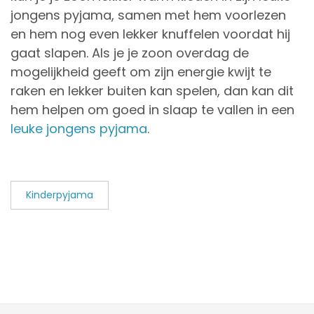
jongens pyjama, samen met hem voorlezen
en hem nog even lekker knuffelen voordat hij
gaat slapen. Als je je zoon overdag de
mogelijkheid geeft om zijn energie kwijt te
raken en lekker buiten kan spelen, dan kan dit
hem helpen om goed in slaap te vallen in een
leuke jongens pyjama
.
Kinderpyjama