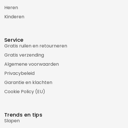
Heren
Kinderen
Service
Gratis ruilen en retourneren
Gratis verzending
Algemene voorwaarden
Privacybeleid
Garantie en klachten
Cookie Policy (EU)
Trends en tips
Slapen