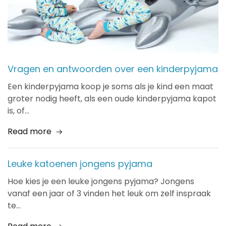
Vragen en antwoorden over een kinderpyjama
Een kinderpyjama koop je soms als je kind een maat
groter nodig heeft, als een oude kinderpyjama kapot
is, of…
Read more
Leuke katoenen jongens pyjama
Hoe kies je een leuke jongens pyjama? Jongens
vanaf een jaar of 3 vinden het leuk om zelf inspraak
te…