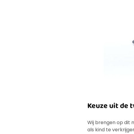
Keuze uit de 
Wij brengen op dit
als kind te verkrijg