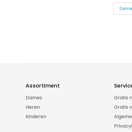
Dame
Assortiment
Servic
Dames
Gratis 
Heren
Gratis 
Kinderen
Algeme
Privacy