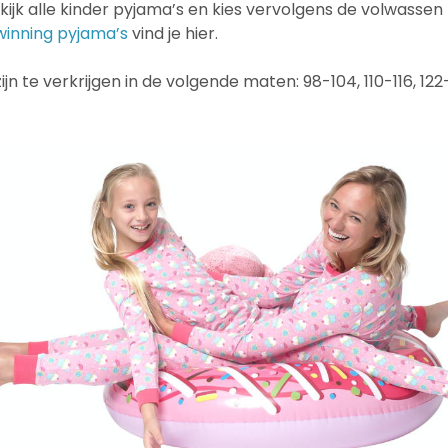
kijk alle kinder pyjama’s en kies vervolgens de volwassen 
winning pyjama’s
vind je hier.
jn te verkrijgen in de volgende maten: 98-104, 110-116, 122