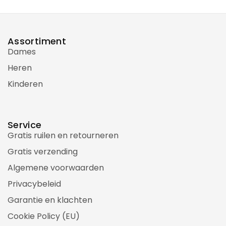
Assortiment
Dames
Heren
Kinderen
Service
Gratis ruilen en retourneren
Gratis verzending
Algemene voorwaarden
Privacybeleid
Garantie en klachten
Cookie Policy (EU)