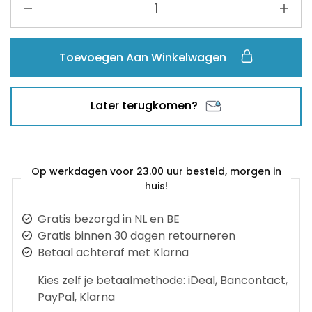
Toevoegen Aan Winkelwagen
Later terugkomen?
Op werkdagen voor 23.00 uur besteld, morgen in
huis!
Gratis bezorgd in NL en BE
Gratis binnen 30 dagen retourneren
Betaal achteraf met Klarna
Kies zelf je betaalmethode: iDeal, Bancontact,
PayPal, Klarna