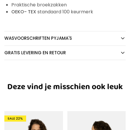
Praktische broekzakken
OEKO- TEX
standaard 100 keurmerk
WASVOORSCHRIFTEN PYJAMA'S
GRATIS LEVERING EN RETOUR
Deze vind je misschien ook leuk
SALE
22%