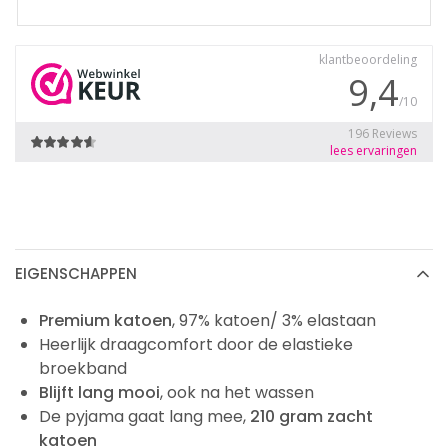
EIGENSCHAPPEN
Premium katoen
, 97% katoen/ 3% elastaan
Heerlijk draagcomfort door de elastieke
broekband
Blijft lang mooi
, ook na het wassen
De pyjama gaat lang mee,
210 gram zacht
katoen