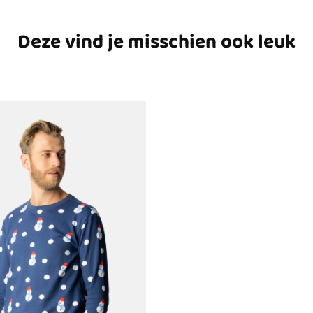
Deze vind je misschien ook leuk