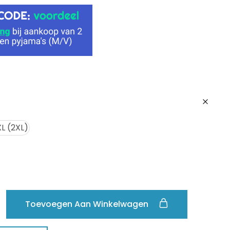
L (2XL)
Toevoegen Aan Winkelwagen