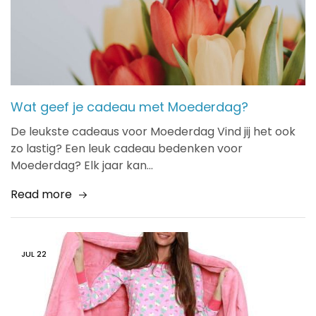
Wat geef je cadeau met Moederdag?
De leukste cadeaus voor Moederdag Vind jij het ook
zo lastig? Een leuk cadeau bedenken voor
Moederdag? Elk jaar kan…
Read more
JUL
22