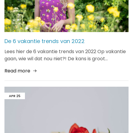
De 6 vakantie trends van 2022
Lees hier de 6 vakantie trends van 2022 Op vakantie
gaan, wie wil dat nou niet?! De kans is groot…
Read more
APR
25