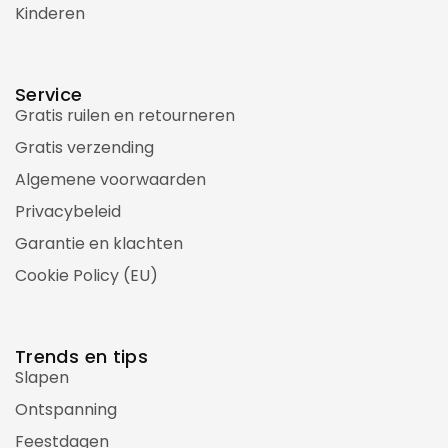
Kinderen
Service
Gratis ruilen en retourneren
Gratis verzending
Algemene voorwaarden
Privacybeleid
Garantie en klachten
Cookie Policy (EU)
Trends en tips
Slapen
Ontspanning
Feestdagen