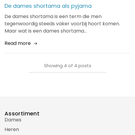
De dames shortama als pyjama
De dames shortama is een term die men
tegenwoordig steeds vaker voorbij hoort komen.
Maar wat is een dames shortama…
Read more
Showing
4
of
4
posts
Assortiment
Dames
Heren