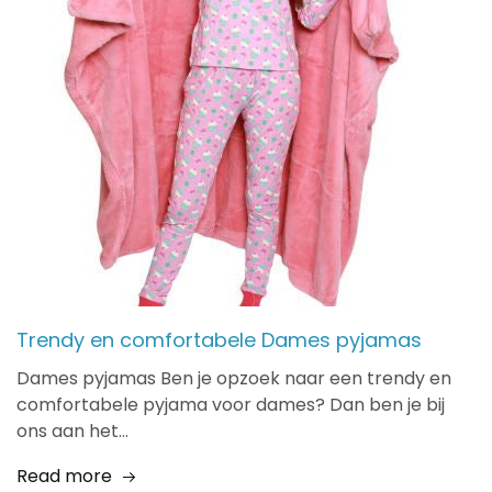
Trendy en comfortabele Dames pyjamas
Dames pyjamas Ben je opzoek naar een trendy en
comfortabele pyjama voor dames? Dan ben je bij
ons aan het…
Read more