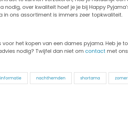
a nodig, over kwaliteit hoef je je bij Happy Pyjama
 in ons assortiment is immers zeer topkwaliteit.
ps voor het kopen van een dames pyjama. Heb je to
 advies nodig? Twijfel dan niet om
contact
met ons
informatie
nachthemden
shortama
zomer