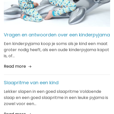
Vragen en antwoorden over een kinderpyjama
Een kinderpyjama koop je soms als je kind een maat
groter nodig heeft, als een oude kinderpyjama kapot
is, of…
Read more
Slaapritme van een kind
Lekker slapen in een goed slaapritme Voldoende
slaap en een goed slaapritme in een leuke pyjama is
zowel voor een…