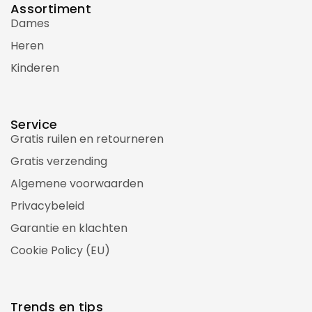
Assortiment
Dames
Heren
Kinderen
Service
Gratis ruilen en retourneren
Gratis verzending
Algemene voorwaarden
Privacybeleid
Garantie en klachten
Cookie Policy (EU)
Trends en tips