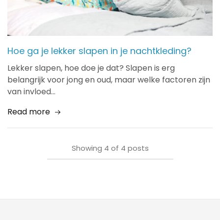
Hoe ga je lekker slapen in je nachtkleding?
Lekker slapen, hoe doe je dat? Slapen is erg
belangrijk voor jong en oud, maar welke factoren zijn
van invloed…
Read more
Showing
4
of
4
posts