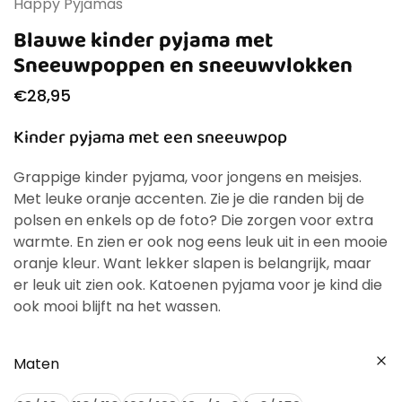
Happy Pyjamas
Blauwe kinder pyjama met
Sneeuwpoppen en sneeuwvlokken
€
28,95
Kinder pyjama met een sneeuwpop
Grappige kinder pyjama, voor jongens en meisjes.
Met leuke oranje accenten. Zie je die randen bij de
polsen en enkels op de foto? Die zorgen voor extra
warmte. En zien er ook nog eens leuk uit in een mooie
oranje kleur. Want lekker slapen is belangrijk, maar
er leuk uit zien ook. Katoenen pyjama voor je kind die
ook mooi blijft na het wassen.
Maten