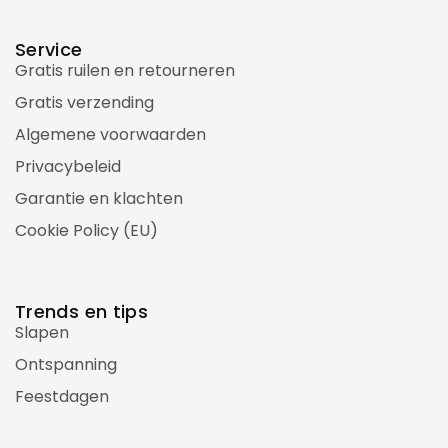
Service
Gratis ruilen en retourneren
Gratis verzending
Algemene voorwaarden
Privacybeleid
Garantie en klachten
Cookie Policy (EU)
Trends en tips
Slapen
Ontspanning
Feestdagen