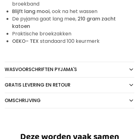
broekband
Blijft lang mooi
, ook na het wassen
De pyjama gaat lang mee,
210 gram zacht
katoen
Praktische broekzakken
OEKO- TEX
standaard 100 keurmerk
WASVOORSCHRIFTEN PYJAMA'S
GRATIS LEVERING EN RETOUR
OMSCHRIJVING
Deze worden vaak samen