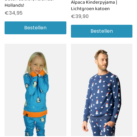
Alpaca Kinderpyjama |
Hollands!
Lichtgroen katoen
€
34,95
€
39,90
Bestellen
Bestellen