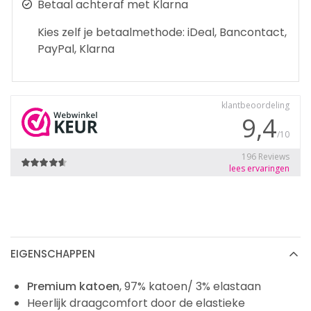
Betaal achteraf met Klarna
Kies zelf je betaalmethode: iDeal, Bancontact,
PayPal, Klarna
EIGENSCHAPPEN
Premium katoen
, 97% katoen/ 3% elastaan
Heerlijk draagcomfort door de elastieke