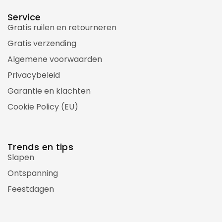
Service
Gratis ruilen en retourneren
Gratis verzending
Algemene voorwaarden
Privacybeleid
Garantie en klachten
Cookie Policy (EU)
Trends en tips
Slapen
Ontspanning
Feestdagen