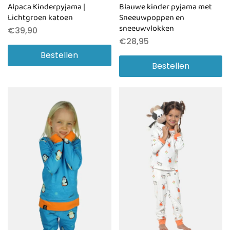
Alpaca Kinderpyjama |
Blauwe kinder pyjama met
Lichtgroen katoen
Sneeuwpoppen en
sneeuwvlokken
€
39,90
€
28,95
Bestellen
Bestellen