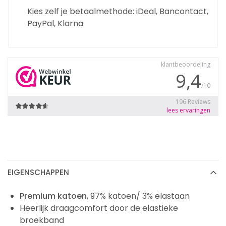
Kies zelf je betaalmethode: iDeal, Bancontact,
PayPal, Klarna
EIGENSCHAPPEN
Premium katoen
, 97% katoen/ 3% elastaan
Heerlijk draagcomfort door de elastieke
broekband