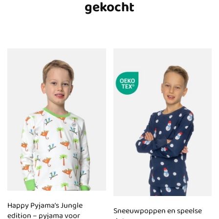
gekocht
Happy Pyjama’s Jungle
Sneeuwpoppen en speelse
edition – pyjama voor