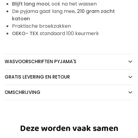
Blijft lang mooi
, ook na het wassen
De pyjama gaat lang mee,
210 gram zacht
katoen
Praktische broekzakken
OEKO- TEX
standaard 100 keurmerk
WASVOORSCHRIFTEN PYJAMA'S
GRATIS LEVERING EN RETOUR
OMSCHRIJVING
Deze worden vaak samen