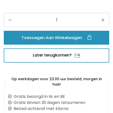
Toevoegen Aan Winkelwagen
Later terugkomen?
Op werkdagen voor 23.00 uur besteld, morgen in
huis!
Gratis bezorgd in NL en BE
Gratis binnen 30 dagen retourneren
Betaal achteraf met Klarna